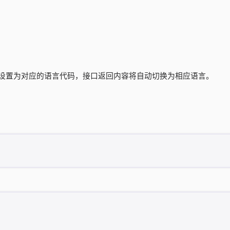
设置为对应的语言代码，接口返回内容将自动切换为相应语言。