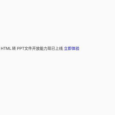
 HTML 转 PPT文件开放能力现已上线
立即体验